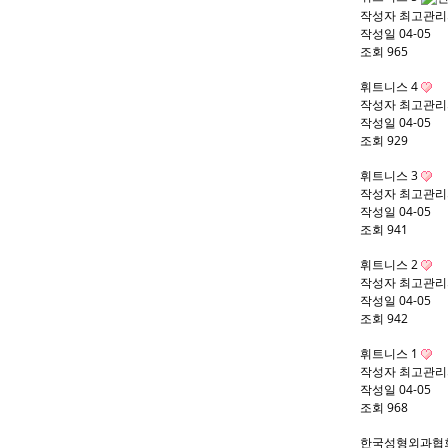
작성자
최고관리
작성일
04-05
조회
965
휘트니스 4
작성자
최고관리
작성일
04-05
조회
929
휘트니스 3
작성자
최고관리
작성일
04-05
조회
941
휘트니스 2
작성자
최고관리
작성일
04-05
조회
942
휘트니스 1
작성자
최고관리
작성일
04-05
조회
968
한국성형외과협