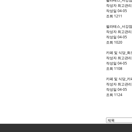
필라테스_서강점
작성자
최고관리
작성일
04-05
조회
1211
필라테스_서강점
작성자
최고관리
작성일
04-05
조회
1020
카페 및 식당_
작성자
최고관리
작성일
04-05
조회
1108
카페 및 식당_
작성자
최고관리
작성일
04-05
조회
1124