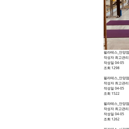
필라테스_안양점
작성자
최고관리
작성일
04-05
조회
1298
필라테스_안양점
작성자
최고관리
작성일
04-05
조회
1522
필라테스_안양점
작성자
최고관리
작성일
04-05
조회
1262