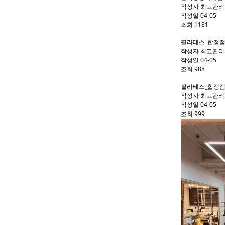
작성자
최고관리
작성일
04-05
조회
1181
필라테스_합정점
작성자
최고관리
작성일
04-05
조회
988
필라테스_합정점
작성자
최고관리
작성일
04-05
조회
999