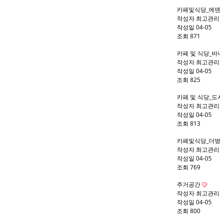
카페및식당_에덴
작성자
최고관리
작성일
04-05
조회
871
카페 및 식당_
작성자
최고관리
작성일
04-05
조회
825
카페 및 식당_
작성자
최고관리
작성일
04-05
조회
813
카페및식당_더
작성자
최고관리
작성일
04-05
조회
769
주거공간
작성자
최고관리
작성일
04-05
조회
800