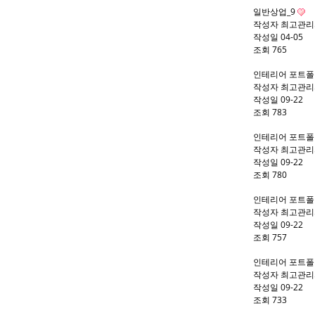
일반상업_9
작성자
최고관리
작성일
04-05
조회
765
인테리어 포트
작성자
최고관리
작성일
09-22
조회
783
인테리어 포트
작성자
최고관리
작성일
09-22
조회
780
인테리어 포트
작성자
최고관리
작성일
09-22
조회
757
인테리어 포트
작성자
최고관리
작성일
09-22
조회
733