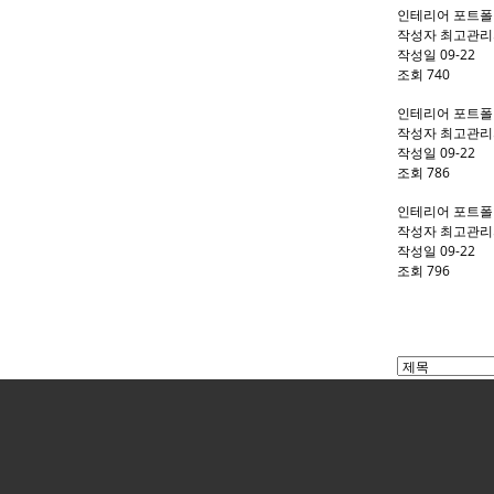
인테리어 포트
작성자
최고관리
작성일
09-22
조회
740
인테리어 포트
작성자
최고관리
작성일
09-22
조회
786
인테리어 포트
작성자
최고관리
작성일
09-22
조회
796